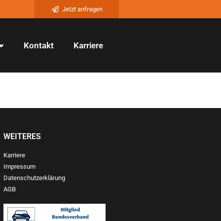
Jetzt anfragen
Kontakt
Karriere
WEITERES
Karriere
Impressum
Datenschutzerklärung
AGB