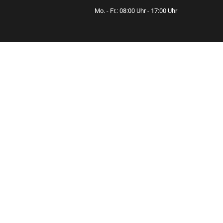
Mo. - Fr.: 08:00 Uhr - 17:00 Uhr