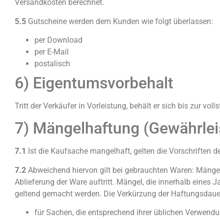
Versandkosten berechnet.
5.5
Gutscheine werden dem Kunden wie folgt überlassen:
per Download
per E-Mail
postalisch
6) Eigentumsvorbehalt
Tritt der Verkäufer in Vorleistung, behält er sich bis zur 
7) Mängelhaftung (Gewährlei
7.1
Ist die Kaufsache mangelhaft, gelten die Vorschriften 
7.2
Abweichend hiervon gilt bei gebrauchten Waren: Mänge
Ablieferung der Ware auftritt. Mängel, die innerhalb eines 
geltend gemacht werden. Die Verkürzung der Haftungsdauer 
für Sachen, die entsprechend ihrer üblichen Verwend