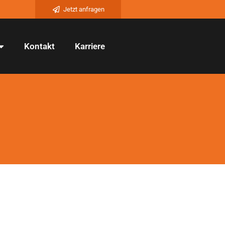
Jetzt anfragen
Kontakt
Karriere