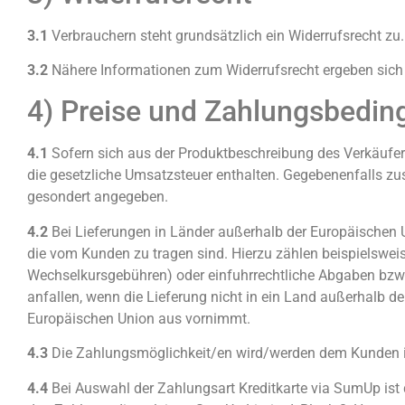
3.1
Verbrauchern steht grundsätzlich ein Widerrufsrecht zu.
3.2
Nähere Informationen zum Widerrufsrecht ergeben sich 
4) Preise und Zahlungsbedi
4.1
Sofern sich aus der Produktbeschreibung des Verkäufers
die gesetzliche Umsatzsteuer enthalten. Gegebenenfalls zu
gesondert angegeben.
4.2
Bei Lieferungen in Länder außerhalb der Europäischen Un
die vom Kunden zu tragen sind. Hierzu zählen beispielsweis
Wechselkursgebühren) oder einfuhrrechtliche Abgaben bzw. 
anfallen, wenn die Lieferung nicht in ein Land außerhalb d
Europäischen Union aus vornimmt.
4.3
Die Zahlungsmöglichkeit/en wird/werden dem Kunden im
4.4
Bei Auswahl der Zahlungsart Kreditkarte via SumUp ist 